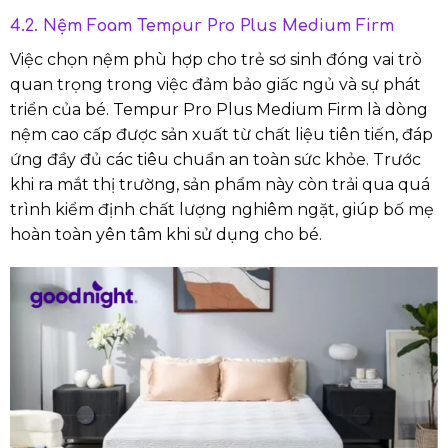
4.2. Nệm Foam Tempur Pro Plus Medium Firm
Việc chọn nệm phù hợp cho trẻ sơ sinh đóng vai trò
quan trọng trong việc đảm bảo giấc ngủ và sự phát
triển của bé. Tempur Pro Plus Medium Firm là dòng
nệm cao cấp được sản xuất từ chất liệu tiên tiến, đáp
ứng đầy đủ các tiêu chuẩn an toàn sức khỏe. Trước
khi ra mắt thị trường, sản phẩm này còn trải qua quá
trình kiểm định chất lượng nghiêm ngặt, giúp bố mẹ
hoàn toàn yên tâm khi sử dụng cho bé.