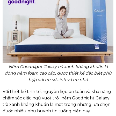
Nệm Goodnight Galaxy trà xanh kháng khuẩn là
dòng nệm foam cao cấp, được thiết kế đặc biệt phù
hợp với trẻ sơ sinh và trẻ nhỏ
Với thiết kế tinh tế, nguyên liệu an toàn và khả năng
chăm sóc giấc ngủ vượt trội, nệm Goodnight Galaxy
trà xanh kháng khuẩn là một trong những lựa chọn
được nhiều phụ huynh tin tưởng hiện nay.