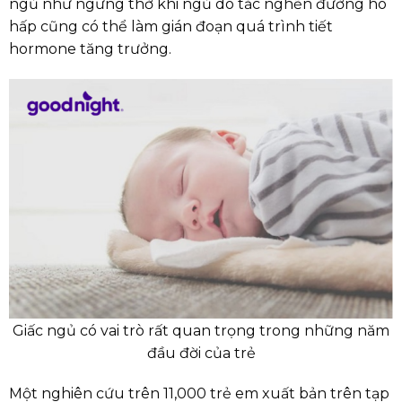
ngủ như ngưng thở khi ngủ do tắc nghẽn đường hô
hấp cũng có thể làm gián đoạn quá trình tiết
hormone tăng trưởng.
Giấc ngủ có vai trò rất quan trọng trong những năm
đầu đời của trẻ
Một nghiên cứu trên 11,000 trẻ em xuất bản trên tạp