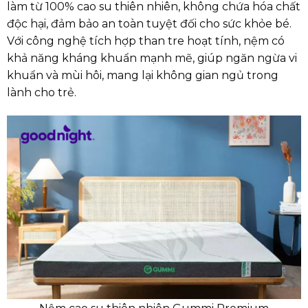
làm từ 100% cao su thiên nhiên, không chứa hóa chất
độc hại, đảm bảo an toàn tuyệt đối cho sức khỏe bé.
Với công nghệ tích hợp than tre hoạt tính, nệm có
khả năng kháng khuẩn mạnh mẽ, giúp ngăn ngừa vi
khuẩn và mùi hôi, mang lại không gian ngủ trong
lành cho trẻ.