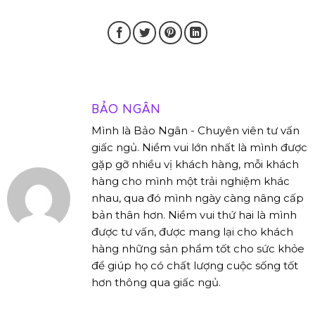
BẢO NGÂN
Mình là Bảo Ngân - Chuyên viên tư vấn
giấc ngủ. Niềm vui lớn nhất là mình được
gặp gỡ nhiều vị khách hàng, mỗi khách
hàng cho mình một trải nghiệm khác
nhau, qua đó mình ngày càng nâng cấp
bản thân hơn. Niềm vui thứ hai là mình
được tư vấn, được mang lại cho khách
hàng những sản phẩm tốt cho sức khỏe
để giúp họ có chất lượng cuộc sống tốt
hơn thông qua giấc ngủ.