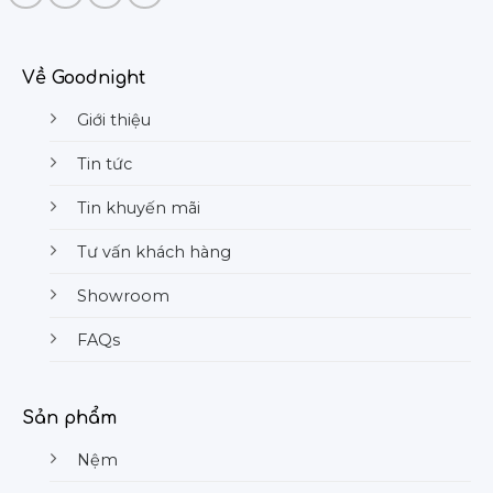
Về Goodnight
Giới thiệu
Tin tức
Tin khuyến mãi
Tư vấn khách hàng
Showroom
FAQs
Sản phẩm
Nệm