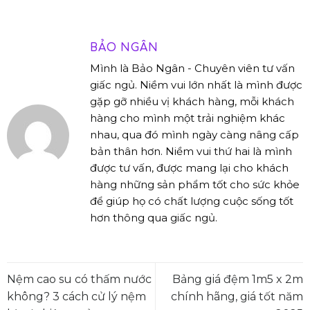
BẢO NGÂN
Mình là Bảo Ngân - Chuyên viên tư vấn
giấc ngủ. Niềm vui lớn nhất là mình được
gặp gỡ nhiều vị khách hàng, mỗi khách
hàng cho mình một trải nghiệm khác
nhau, qua đó mình ngày càng nâng cấp
bản thân hơn. Niềm vui thứ hai là mình
được tư vấn, được mang lại cho khách
hàng những sản phẩm tốt cho sức khỏe
để giúp họ có chất lượng cuộc sống tốt
hơn thông qua giấc ngủ.
Nệm cao su có thấm nước
Bảng giá đệm 1m5 x 2m
không? 3 cách cử lý nệm
chính hãng, giá tốt năm