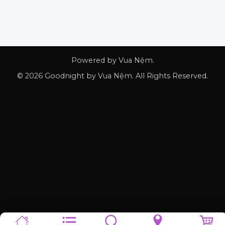
Powered by Vua Nệm.
© 2026 Goodnight by Vua Nệm. All Rights Reserved.