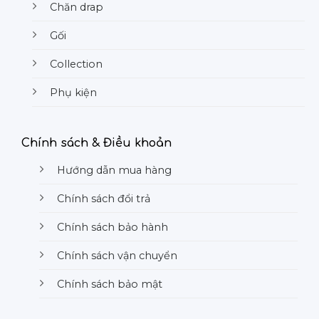
Chăn drap
Gối
Collection
Phụ kiện
Chính sách & Điều khoản
Hướng dẫn mua hàng
Chính sách đổi trả
Chính sách bảo hành
Chính sách vận chuyển
Chính sách bảo mật