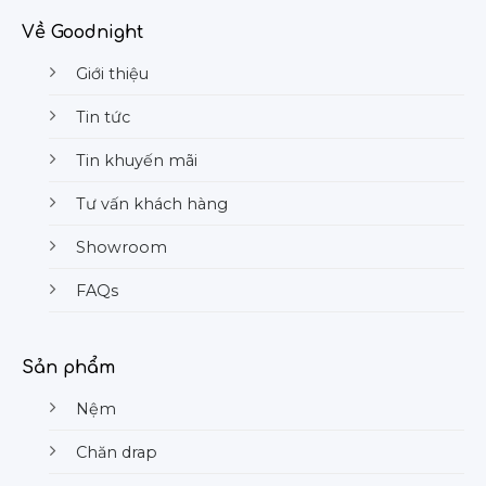
Về Goodnight
Giới thiệu
Tin tức
Tin khuyến mãi
Tư vấn khách hàng
Showroom
FAQs
Sản phẩm
Nệm
Chăn drap