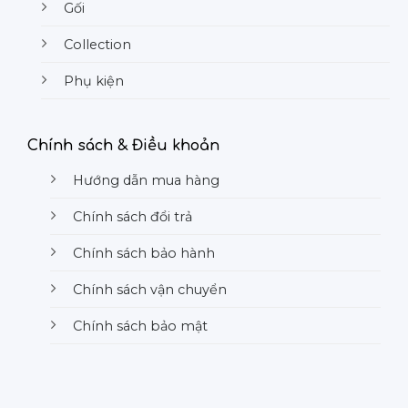
Gối
Collection
Phụ kiện
Chính sách & Điều khoản
Hướng dẫn mua hàng
Chính sách đổi trả
Chính sách bảo hành
Chính sách vận chuyển
Chính sách bảo mật