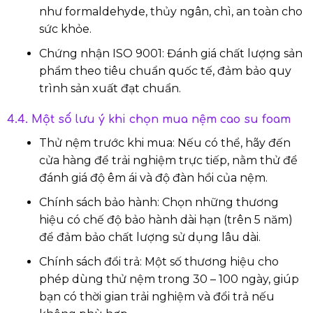
như formaldehyde, thủy ngân, chì, an toàn cho
sức khỏe.
Chứng nhận ISO 9001: Đánh giá chất lượng sản
phẩm theo tiêu chuẩn quốc tế, đảm bảo quy
trình sản xuất đạt chuẩn.
4.4. Một số lưu ý khi chọn mua nệm cao su foam
Thử nệm trước khi mua: Nếu có thể, hãy đến
cửa hàng để trải nghiệm trực tiếp, nằm thử để
đánh giá độ êm ái và độ đàn hồi của nệm.
Chính sách bảo hành: Chọn những thương
hiệu có chế độ bảo hành dài hạn (trên 5 năm)
để đảm bảo chất lượng sử dụng lâu dài.
Chính sách đổi trả: Một số thương hiệu cho
phép dùng thử nệm trong 30 – 100 ngày, giúp
bạn có thời gian trải nghiệm và đổi trả nếu