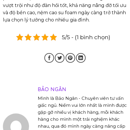
vượt trội như độ đàn hồi tốt, khả năng nâng đỡ tối ưu
và độ bền cao, nệm cao su foam ngày càng trở thành
lựa chọn lý tưởng cho nhiều gia đình.
5/5 - (1 bình chọn)
BẢO NGÂN
Mình là Bảo Ngân - Chuyên viên tư vấn
giấc ngủ. Niềm vui lớn nhất là mình được
gặp gỡ nhiều vị khách hàng, mỗi khách
hàng cho mình một trải nghiệm khác
nhau, qua đó mình ngày càng nâng cấp