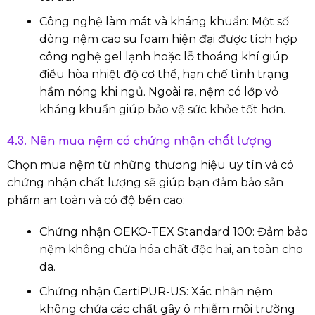
Công nghệ làm mát và kháng khuẩn: Một số
dòng nệm cao su foam hiện đại được tích hợp
công nghệ gel lạnh hoặc lỗ thoáng khí giúp
điều hòa nhiệt độ cơ thể, hạn chế tình trạng
hầm nóng khi ngủ. Ngoài ra, nệm có lớp vỏ
kháng khuẩn giúp bảo vệ sức khỏe tốt hơn.
4.3. Nên mua nệm có chứng nhận chất lượng
Chọn mua nệm từ những thương hiệu uy tín và có
chứng nhận chất lượng sẽ giúp bạn đảm bảo sản
phẩm an toàn và có độ bền cao:
Chứng nhận OEKO-TEX Standard 100: Đảm bảo
nệm không chứa hóa chất độc hại, an toàn cho
da.
Chứng nhận CertiPUR-US: Xác nhận nệm
không chứa các chất gây ô nhiễm môi trường