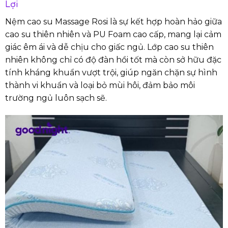
Lợi
Nệm cao su Massage Rosi là sự kết hợp hoàn hảo giữa
cao su thiên nhiên và PU Foam cao cấp, mang lại cảm
giác êm ái và dễ chịu cho giấc ngủ. Lớp cao su thiên
nhiên không chỉ có độ đàn hồi tốt mà còn sở hữu đặc
tính kháng khuẩn vượt trội, giúp ngăn chặn sự hình
thành vi khuẩn và loại bỏ mùi hôi, đảm bảo môi
trường ngủ luôn sạch sẽ.