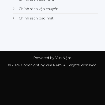
Chính sách vận chuyển
Chính sách bảo mật
Powered by Vua Nệm.
© 2026 Goodnight by Vua Nệm. All Rights Reserved.