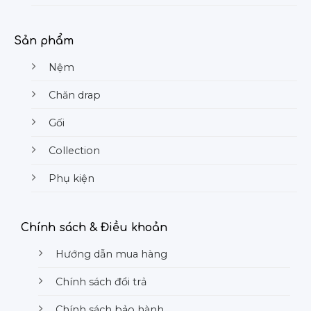
Sản phẩm
Nệm
Chăn drap
Gối
Collection
Phụ kiện
Chính sách & Điều khoản
Hướng dẫn mua hàng
Chính sách đổi trả
Chính sách bảo hành