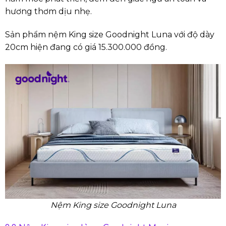
hương thơm dịu nhẹ.
Sản phẩm nệm King size Goodnight Luna với độ dày
20cm hiện đang có giá 15.300.000 đồng.
Nệm King size Goodnight Luna