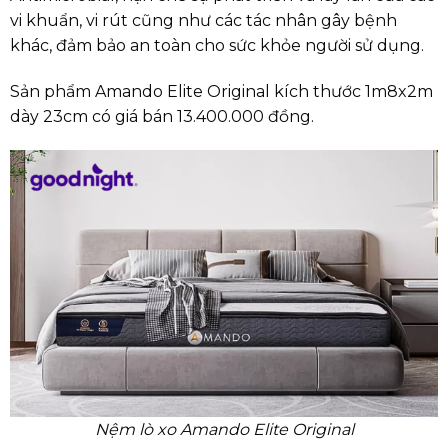
vi khuẩn, vi rút cũng như các tác nhân gây bệnh
khác, đảm bảo an toàn cho sức khỏe người sử dụng.
Sản phẩm Amando Elite Original kích thước 1m8x2m
dày 23cm có giá bán 13.400.000 đồng.
Nệm lò xo Amando Elite Original