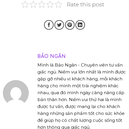
Rate this post
BẢO NGÂN
Mình là Bảo Ngân - Chuyên viên tư vấn
giấc ngủ. Niềm vui lớn nhất là mình được
gặp gỡ nhiều vị khách hàng, mỗi khách
hàng cho mình một trải nghiệm khác
nhau, qua đó mình ngày càng nâng cấp
bản thân hơn. Niềm vui thứ hai là mình
được tư vấn, được mang lại cho khách
hàng những sản phẩm tốt cho sức khỏe
để giúp họ có chất lượng cuộc sống tốt
hơn thông qua giấc ngủ.