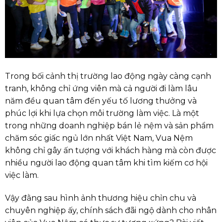
Trong bối cảnh thị trường lao động ngày càng cạnh
tranh, không chỉ ứng viên mà cả người đi làm lâu
năm đều quan tâm đến yếu tố lương thưởng và
phúc lợi khi lựa chọn môi trường làm việc. Là một
trong những doanh nghiệp bán lẻ nệm và sản phẩm
chăm sóc giấc ngủ lớn nhất Việt Nam, Vua Nệm
không chỉ gây ấn tượng với khách hàng mà còn được
nhiều người lao động quan tâm khi tìm kiếm cơ hội
việc làm.
Vậy đằng sau hình ảnh thương hiệu chỉn chu và
chuyên nghiệp ấy, chính sách đãi ngộ dành cho nhân