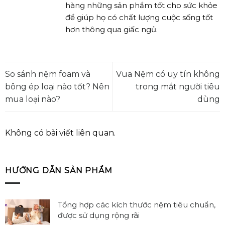
hàng những sản phẩm tốt cho sức khỏe
để giúp họ có chất lượng cuộc sống tốt
hơn thông qua giấc ngủ.
So sánh nệm foam và
Vua Nệm có uy tín không
bông ép loại nào tốt? Nên
trong mắt người tiêu
mua loại nào?
dùng
Không có bài viết liên quan.
HƯỚNG DẪN SẢN PHẨM
Tổng hợp các kích thước nệm tiêu chuẩn,
được sử dụng rộng rãi