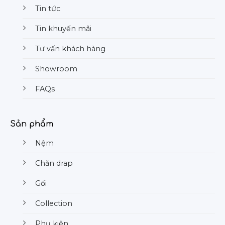
Tin tức
Tin khuyến mãi
Tư vấn khách hàng
Showroom
FAQs
Sản phẩm
Nệm
Chăn drap
Gối
Collection
Phụ kiện