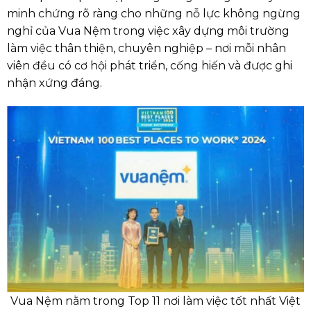
minh chứng rõ ràng cho những nỗ lực không ngừng
nghỉ của Vua Nệm trong việc xây dựng môi trường
làm việc thân thiện, chuyên nghiệp – nơi mỗi nhân
viên đều có cơ hội phát triển, cống hiến và được ghi
nhận xứng đáng.
Vua Nệm nằm trong Top 11 nơi làm việc tốt nhất Việt