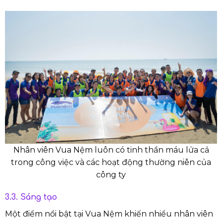
Nhân viên Vua Nệm luôn có tinh thần máu lửa cả
trong công việc và các hoạt động thường niên của
công ty
3.3. Sáng tạo
Một điểm nổi bật tại Vua Nệm khiến nhiều nhân viên