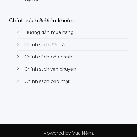
Chính sách & Điều khoản
Hướng dẫn mua hàng
Chính sách đổi trả
Chính sách bảo hành
Chính sách vận chuyển
Chính sách bảo mật
Powered by Vua Nệm.