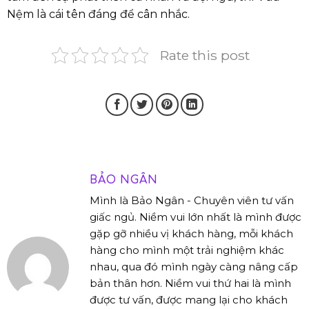
Nệm là cái tên đáng để cân nhắc.
Rate this post
BẢO NGÂN
Mình là Bảo Ngân - Chuyên viên tư vấn
giấc ngủ. Niềm vui lớn nhất là mình được
gặp gỡ nhiều vị khách hàng, mỗi khách
hàng cho mình một trải nghiệm khác
nhau, qua đó mình ngày càng nâng cấp
bản thân hơn. Niềm vui thứ hai là mình
được tư vấn, được mang lại cho khách