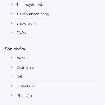
Tin khuyến mãi
Tư vấn khách hàng
Showroom
FAQs
Sản phẩm
Nệm
Chăn drap
Gối
Collection
Phụ kiện