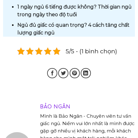
1 ngày ngủ 6 tiếng được không? Thời gian ngủ
trong ngày theo độ tuổi
Ngủ đủ giấc có quan trọng? 4 cách tăng chất
lượng giấc ngủ
5/5 - (1 bình chọn)
BẢO NGÂN
Mình là Bảo Ngân - Chuyên viên tư vấn
giấc ngủ. Niềm vui lớn nhất là mình được
gặp gỡ nhiều vị khách hàng, mỗi khách