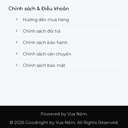
Chính sách & Điều khoản
Hướng dẫn mua hàng
Chính sách đổi trả
Chính sách bảo hành
Chính sách vận chuyển
Chính sách bảo mật
Powered by Vua Nệm.
© 2026 Goodnight by Vua Nệm. All Rights Reserved.