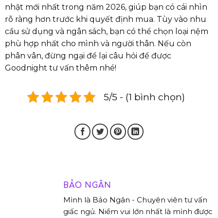
nhật mới nhất trong năm 2026, giúp bạn có cái nhìn
rõ ràng hơn trước khi quyết định mua. Tùy vào nhu
cầu sử dụng và ngân sách, bạn có thể chọn loại nệm
phù hợp nhất cho mình và người thân. Nếu còn
phân vân, đừng ngại để lại câu hỏi để được
Goodnight tư vấn thêm nhé!
5/5 - (1 bình chọn)
BẢO NGÂN
Mình là Bảo Ngân - Chuyên viên tư vấn
giấc ngủ. Niềm vui lớn nhất là mình được