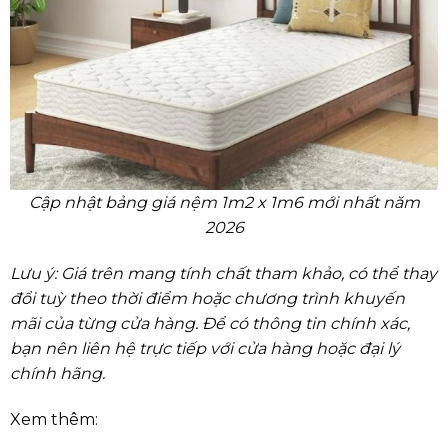
Cập nhật bảng giá nệm 1m2 x 1m6 mới nhất năm
2026
Lưu ý: Giá trên mang tính chất tham khảo, có thể thay
đổi tuỳ theo thời điểm hoặc chương trình khuyến
mãi của từng cửa hàng. Để có thông tin chính xác,
bạn nên liên hệ trực tiếp với cửa hàng hoặc đại lý
chính hãng.
Xem thêm: