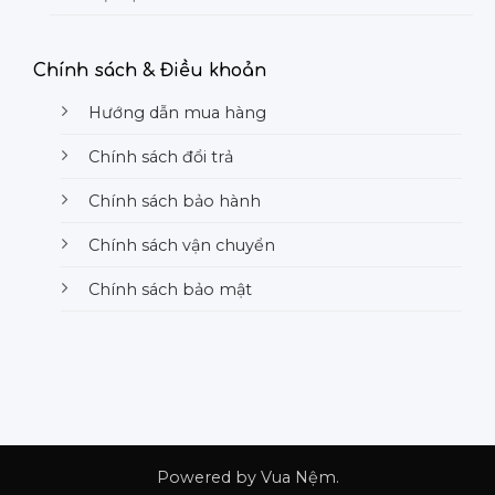
Chính sách & Điều khoản
Hướng dẫn mua hàng
Chính sách đổi trả
Chính sách bảo hành
Chính sách vận chuyển
Chính sách bảo mật
Powered by Vua Nệm.