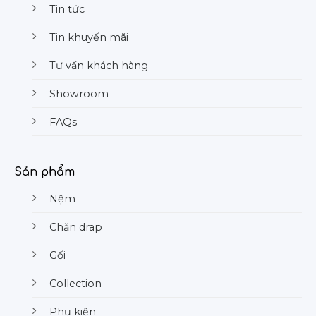
Tin tức
Tin khuyến mãi
Tư vấn khách hàng
Showroom
FAQs
Sản phẩm
Nệm
Chăn drap
Gối
Collection
Phụ kiện