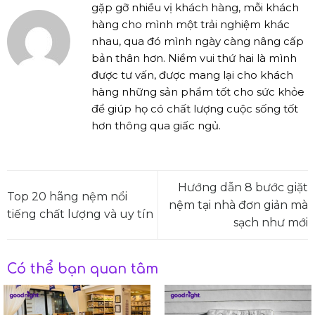
gặp gỡ nhiều vị khách hàng, mỗi khách
hàng cho mình một trải nghiệm khác
nhau, qua đó mình ngày càng nâng cấp
bản thân hơn. Niềm vui thứ hai là mình
được tư vấn, được mang lại cho khách
hàng những sản phẩm tốt cho sức khỏe
để giúp họ có chất lượng cuộc sống tốt
hơn thông qua giấc ngủ.
Hướng dẫn 8 bước giặt
Top 20 hãng nệm nổi
nệm tại nhà đơn giản mà
tiếng chất lượng và uy tín
sạch như mới
Có thể bạn quan tâm