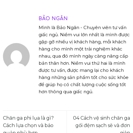
BẢO NGÂN
Mình là Bảo Ngân - Chuyên viên tư vấn
giấc ngủ. Niềm vui lớn nhất là mình được
gặp gỡ nhiều vị khách hàng, mỗi khách
hàng cho mình một trải nghiệm khác
nhau, qua đó mình ngày càng nâng cấp
bản thân hơn. Niềm vui thứ hai là mình
được tư vấn, được mang lại cho khách
hàng những sản phẩm tốt cho sức khỏe
để giúp họ có chất lượng cuộc sống tốt
hơn thông qua giấc ngủ.
Chăn ga phi lụa là gì?
04 Cách vệ sinh chăn ga
Cách lựa chọn và bảo
gối đệm sạch sẽ và đơn
quản phù hợp
giản