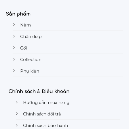
Sản phẩm
Nệm
Chăn drap
Gối
Collection
Phụ kiện
Chính sách & Điều khoản
Hướng dẫn mua hàng
Chính sách đổi trả
Chính sách bảo hành