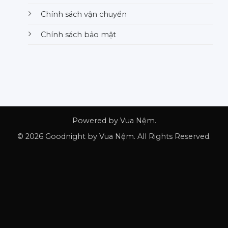
Chính sách vận chuyển
Chính sách bảo mật
Powered by Vua Nệm.
© 2026 Goodnight by Vua Nệm. All Rights Reserved.